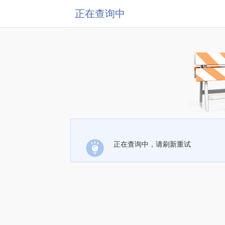
正在查询中
正在查询中，请刷新重试