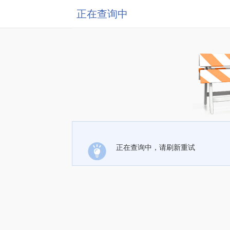
正在查询中
正在查询中，请刷新重试