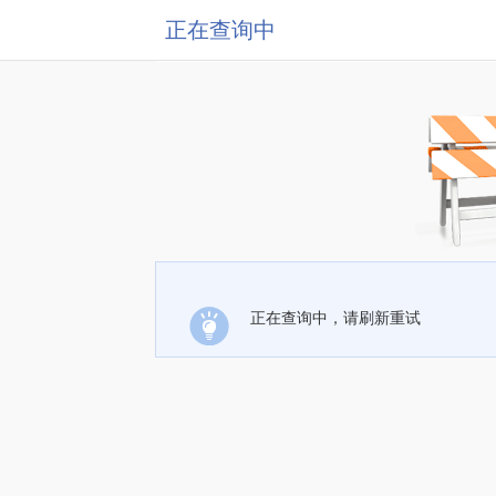
正在查询中
正在查询中，请刷新重试