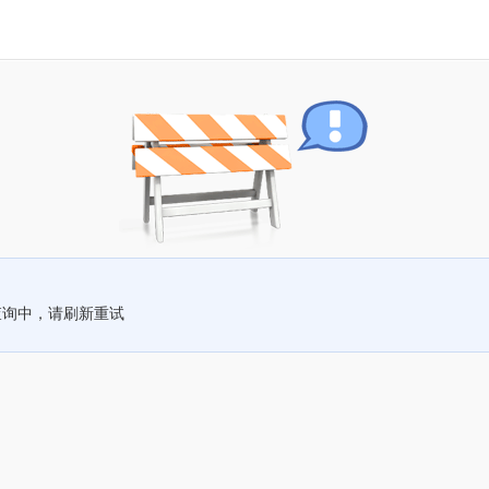
查询中，请刷新重试