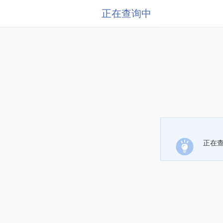
正在查询中
正在