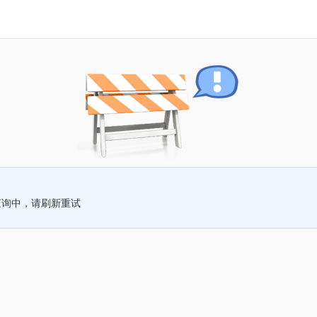
查询中，请刷新重试