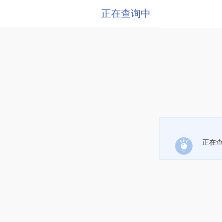
正在查询中
正在